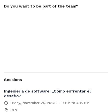
Do you want to be part of the team?
Sessions
Ingeniería de software: ¿Cómo enfrentar el
desafío?
Friday, November 24, 2023 3:30 PM to 4:15 PM
DEV