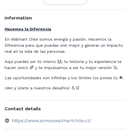
Information
Hacemos la Diferencia
En Walmart Chile somos energía y pasión. Hacemos la
Diferencia para que puedas vivir mejor y generar un impacto
real en la vida de las personas.
Aquí puedes ser tú mismo 🙌, tu historia y tu experiencia te
hacen único 🌈 y te impulsamos a ser tu mejor versión 🚀.
Las oportunidades son infinitas y los límites los pones tú 🌟.
¡Ven y únete a nuestros desafíos! 💪🛒
Contact details
https://www.somoswalmartchile.cl/