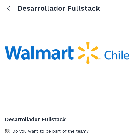
Desarrollador Fullstack
Desarrollador Fullstack
Do you want to be part of the team?