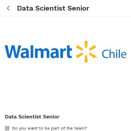
Data Scientist Senior
Data Scientist Senior
Do you want to be part of the team?