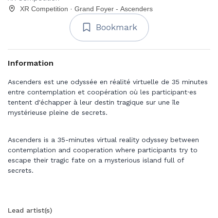
XR Competition · Grand Foyer - Ascenders
Bookmark
Information
Ascenders est une odyssée en réalité virtuelle de 35 minutes
entre contemplation et coopération où les participant·es
tentent d'échapper à leur destin tragique sur une île
mystérieuse pleine de secrets.
Ascenders is a 35-minutes virtual reality odyssey between
contemplation and cooperation where participants try to
escape their tragic fate on a mysterious island full of
secrets.
Lead artist(s)