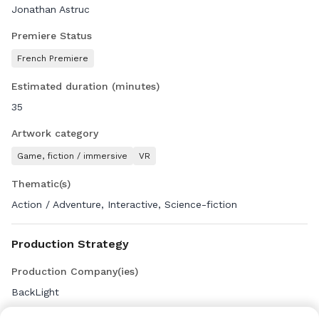
Jonathan Astruc
Premiere Status
French Premiere
Estimated duration (minutes)
35
Artwork category
Game, fiction / immersive
VR
Thematic(s)
Action / Adventure, Interactive, Science-fiction
Production Strategy
Production Company(ies)
BackLight