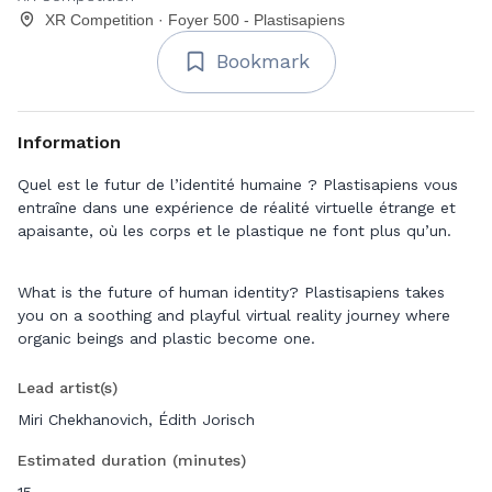
XR Competition · Foyer 500 - Plastisapiens
Bookmark
Information
Quel est le futur de l’identité humaine ? Plastisapiens vous
entraîne dans une expérience de réalité virtuelle étrange et
apaisante, où les corps et le plastique ne font plus qu’un.
What is the future of human identity? Plastisapiens takes
you on a soothing and playful virtual reality journey where
organic beings and plastic become one.
Lead artist(s)
Miri Chekhanovich, Édith Jorisch
Estimated duration (minutes)
15