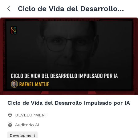
Ciclo de Vida del Desarrollo
Impulsado por IA
Ciclo de Vida del Desarrollo Impulsado por IA
DEVELOPMENT
Auditorio A1
Development