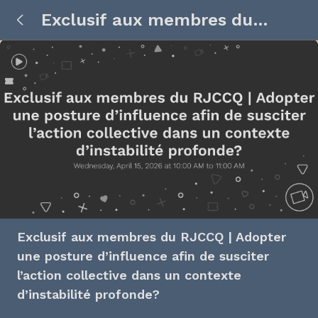
Exclusif aux membres du
RJCCQ | Adopter une posture
d’influence afin de susciter
l’action collective dans un
contexte d’instabilité
profonde?
Exclusif aux membres du RJCCQ | Adopter
une posture d’influence afin de susciter
l’action collective dans un contexte
d’instabilité profonde?