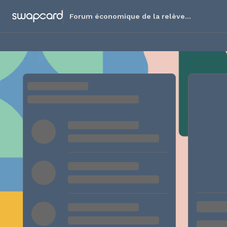
Forum économique de la relève
d'affaires 2026