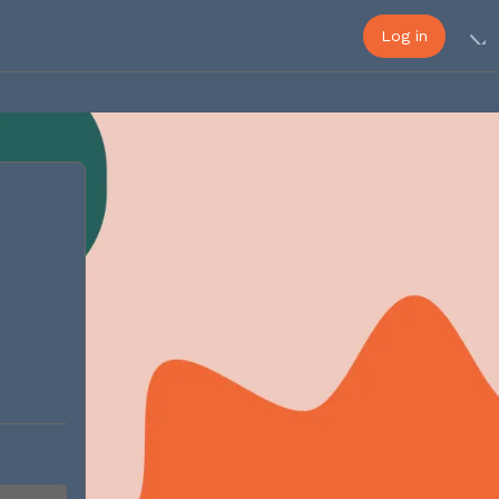
Log in